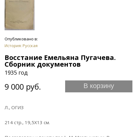
Опубликовано в:
История: Русская
Восстание Емельяна Пугачева.
Сборник документов
1935 год
9 000 руб.
В корзину
Л., ОГИЗ
214 стр., 19,5Х13 см.