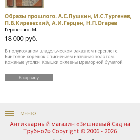
Образы прошлого. А.С.Пушкин, И.С.Тургенев,
П.В.Киреевский, А.И.Герцен, Н.П.Огарев
Гершензон М.
18 000 руб.
В полукожаном владельческом заказном переплете.
Бинтовой корешок с тиснением названия золотом.
Кожаные уголки. Крышки оклеены мраморной бумагой.
В корзину
Антикварный магазин «Вишневый Сад на
Трубной» Copyright © 2006 - 2026