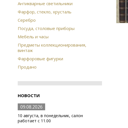
Антикварные светильники
Фарфор, стекло, хрусталь
Серебро
Посуда, столовые приборы
Мебель и часы
Предметы коллекционирования,
винтаж
Фарфоровые фигурки
Продано
НОВОСТИ
09.08.2026
10 августа, в понедельник, салон
работает с 11.00