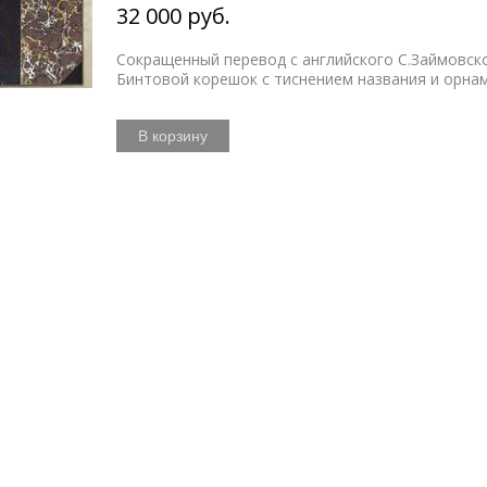
32 000 руб.
Сокращенный перевод с английского С.Займовск
Бинтовой корешок с тиснением названия и орна
В корзину