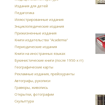
Издания для детей
Педагогика
Иллюстрированные издания
Энциклопедические издания
Прижизненные издания
Книги издательства "Academia"
Периодические издания
Книги на иностранных языках
Букинистические книги (после 1950-х гг)
Географические карты
Рекламные издания, прейскуранты
Автографы, рукописи
Гравюры, живопись
Открытки, фотографии
Скульптура