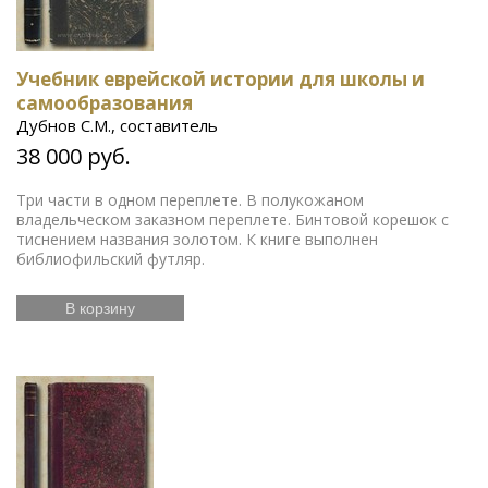
Учебник еврейской истории для школы и
самообразования
Дубнов С.М., составитель
38 000 руб.
Три части в одном переплете. В полукожаном
владельческом заказном переплете. Бинтовой корешок с
тиснением названия золотом. К книге выполнен
библиофильский футляр.
В корзину