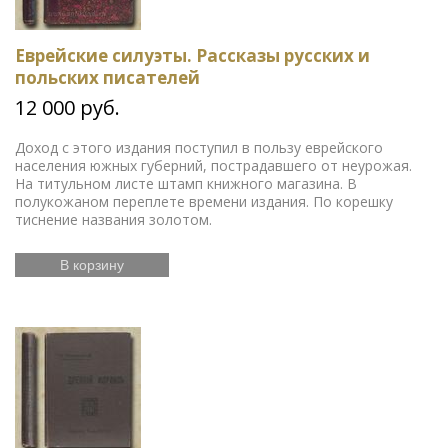
Еврейские силуэты. Рассказы русских и
польских писателей
12 000 руб.
Доход с этого издания поступил в пользу еврейского
населения южных губерний, пострадавшего от неурожая.
На титульном листе штамп книжного магазина. В
полукожаном переплете времени издания. По корешку
тиснение названия золотом.
В корзину