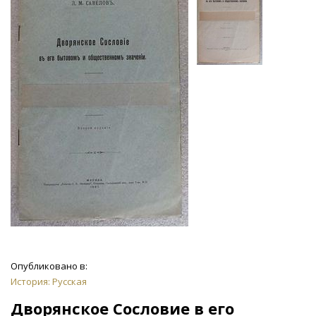
Опубликовано в:
История: Русская
Дворянское Сословие в его