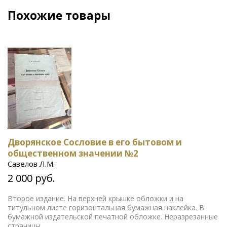
Похожие товары
Дворянское Сословие в его бытовом и
общественном значении №2
Савелов Л.М.
2 000 руб.
Второе издание. На верхней крышке обложки и на
титульном листе горизонтальная бумажная наклейка. В
бумажной издательской печатной обложке. Неразрезанные
страницы.