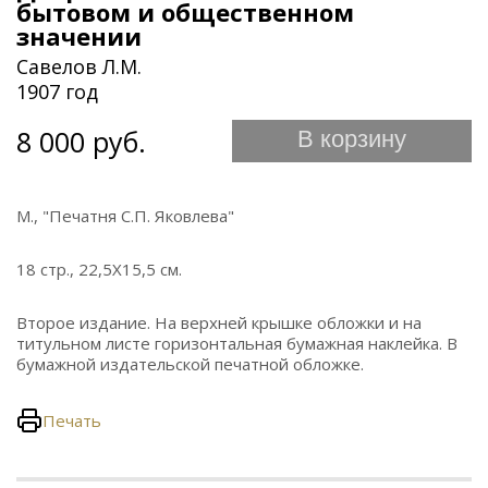
бытовом и общественном
значении
Савелов Л.М.
1907 год
8 000 руб.
В корзину
М., "Печатня С.П. Яковлева"
18 стр., 22,5Х15,5 см.
Второе издание. На верхней крышке обложки и на
титульном листе горизонтальная бумажная наклейка. В
бумажной издательской печатной обложке.
Печать