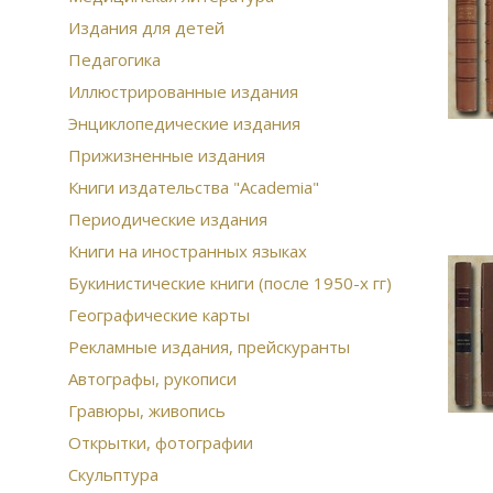
Издания для детей
Педагогика
Иллюстрированные издания
Энциклопедические издания
Прижизненные издания
Книги издательства "Academia"
Периодические издания
Книги на иностранных языках
Букинистические книги (после 1950-х гг)
Географические карты
Рекламные издания, прейскуранты
Автографы, рукописи
Гравюры, живопись
Открытки, фотографии
Скульптура