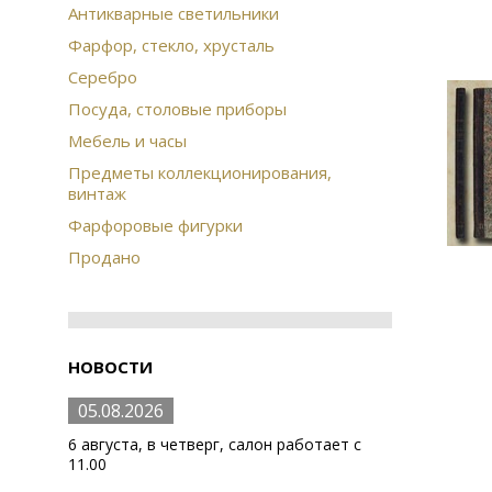
Антикварные светильники
Фарфор, стекло, хрусталь
Серебро
Посуда, столовые приборы
Мебель и часы
Предметы коллекционирования,
винтаж
Фарфоровые фигурки
Продано
НОВОСТИ
05.08.2026
6 августа, в четверг, салон работает с
11.00