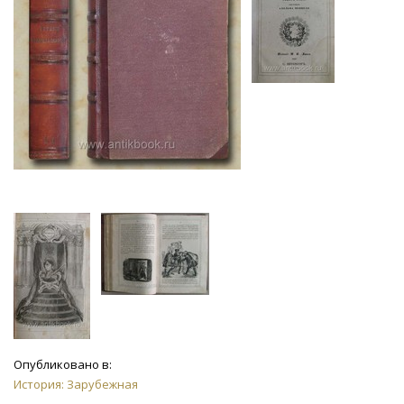
Опубликовано в:
История: Зарубежная