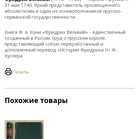
31 мая 1740. Яркий представитель просвещённого
абсолютизма и один из основоположников прусско-
германской государственности.
Книга Ф. А. Кони «Фридрих Великий» - единственный
созданный в России труд о прусском короле,
представляющий собою переработанный и
дополненный перевод «Истории Фридриха II» Ф.
Куглера.
Печать
Похожие товары