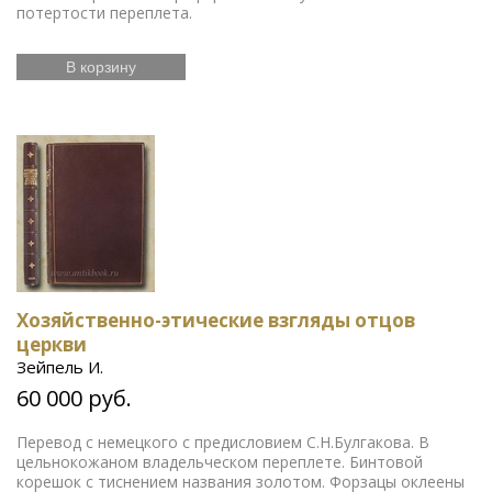
потертости переплета.
В корзину
Хозяйственно-этические взгляды отцов
церкви
Зейпель И.
60 000 руб.
Перевод с немецкого с предисловием С.Н.Булгакова. В
цельнокожаном владельческом переплете. Бинтовой
корешок с тиснением названия золотом. Форзацы оклеены