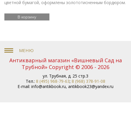
цветной бумагой, оформлены золототисненным бордюром.
В корзину
Антикварный магазин «Вишневый Сад на
Трубной» Copyright © 2006 - 2026
ул. Трубная, д. 25 стр.3
Тел.:
8 (495) 968-79-63
;
8 (968) 378-91-08
E-mail:
info@antikbook.ru
,
antikbook23@yandex.ru