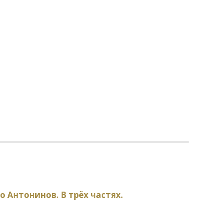
о Антонинов. В трёх частях.