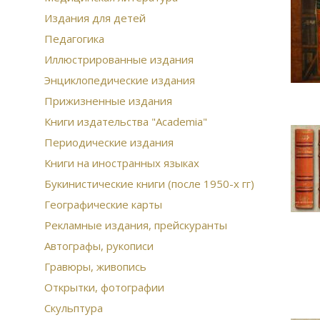
Издания для детей
Педагогика
Иллюстрированные издания
Энциклопедические издания
Прижизненные издания
Книги издательства "Academia"
Периодические издания
Книги на иностранных языках
Букинистические книги (после 1950-х гг)
Географические карты
Рекламные издания, прейскуранты
Автографы, рукописи
Гравюры, живопись
Открытки, фотографии
Скульптура