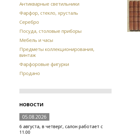
Антикварные светильники
Фарфор, стекло, хрусталь
Серебро
Посуда, столовые приборы
Мебель и часы
Предметы коллекционирования,
винтаж
Фарфоровые фигурки
Продано
НОВОСТИ
05.08.2026
6 августа, в четверг, салон работает с
11.00