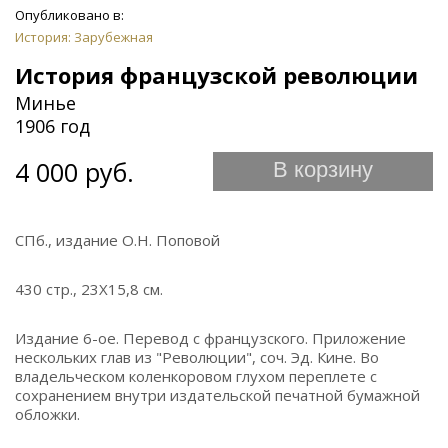
Опубликовано в:
История: Зарубежная
История французской революции
Минье
1906 год
4 000 руб.
В корзину
СПб., издание О.Н. Поповой
430 стр., 23Х15,8 см.
Издание 6-ое. Перевод с французского. Приложение
нескольких глав из "Революции", соч. Эд. Кине. Во
владельческом коленкоровом глухом переплете с
сохранением внутри издательской печатной бумажной
обложки.