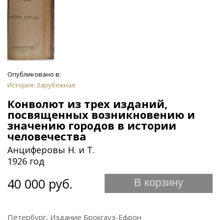
Опубликовано в:
История: Зарубежная
Конволют из трех изданий,
посвященных возникновению и
значению городов в истории
человечества
Анциферовы Н. и Т.
1926 год
40 000 руб.
В корзину
Петербург, Издание Брокгауз-Ефрон