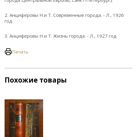
города Центральной Европы, Санкт-Петербург).
2. Анциферовы Н.и Т. Современные города. - Л., 1926
год
3. Анциферовы Н.и Т. Жизнь города. - Л., 1927 год
Печать
Похожие товары