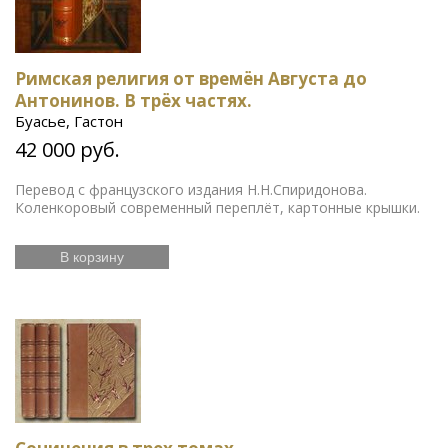
Римская религия от времён Августа до
Антонинов. В трёх частях.
Буасье, Гастон
42 000 руб.
Перевод с французского издания Н.Н.Спиридонова.
Коленкоровый современный переплёт, картонные крышки.
В корзину