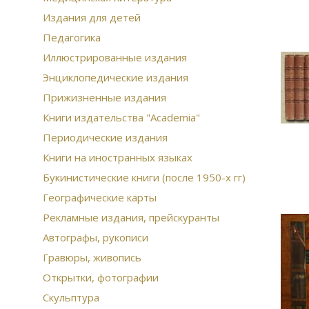
Издания для детей
Педагогика
Иллюстрированные издания
Энциклопедические издания
Прижизненные издания
Книги издательства "Academia"
Периодические издания
Книги на иностранных языках
Букинистические книги (после 1950-х гг)
Географические карты
Рекламные издания, прейскуранты
Автографы, рукописи
Гравюры, живопись
Открытки, фотографии
Скульптура