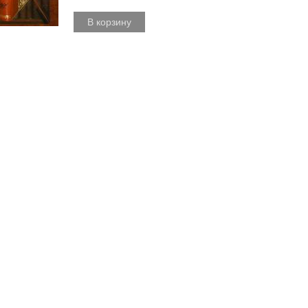
В корзину