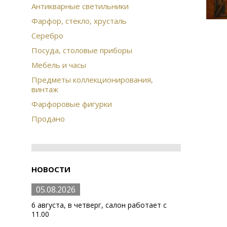
Антикварные светильники
Фарфор, стекло, хрусталь
Серебро
Посуда, столовые приборы
Мебель и часы
Предметы коллекционирования,
винтаж
Фарфоровые фигурки
Продано
НОВОСТИ
05.08.2026
6 августа, в четверг, салон работает с
11.00