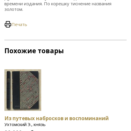
времени издания. По корешку тиснение названия
золотом.
Печать
Похожие товары
Из путевых набросков и воспоминаний
Ухтомский Э., князь