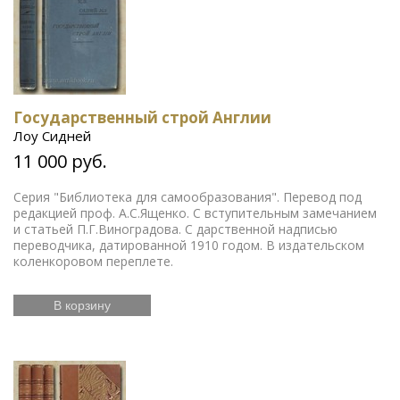
Государственный строй Англии
Лоу Сидней
11 000 руб.
Серия "Библиотека для самообразования". Перевод под
редакцией проф. А.С.Ященко. С вступительным замечанием
и статьей П.Г.Виноградова. С дарственной надписью
переводчика, датированной 1910 годом. В издательском
коленкоровом переплете.
В корзину