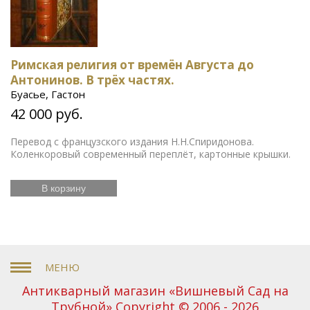
Римская религия от времён Августа до
Антонинов. В трёх частях.
Буасье, Гастон
42 000 руб.
Перевод с французского издания Н.Н.Спиридонова.
Коленкоровый современный переплёт, картонные крышки.
В корзину
Антикварный магазин «Вишневый Сад на
Трубной» Copyright © 2006 - 2026