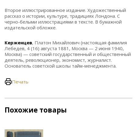
Второе иллюстрированное издание. Художественный
рассказ о истории, культуре, традициях Лондона. С
черно-белыми иллюстрациями в тексте. В бумажной
издательской обложке.
Керженцев
, Платон Михайлович (настоящая фамилия
Лебедев, 4 (16) августа 1881, Москва — 2 июня 1940,
Москва) — советский государственный и общественный
деятель, революционер, экономист, журналист.
Основатель советской школы тайм-менеджмента.
Печать
Похожие товары