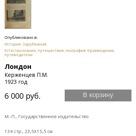
Опубликовано в:
История: Зарубежная
Естествознание, путешествия, география: Краеведение,
путеводители
Лондон
Керженцев П.М.
1923 год
6 000 руб.
В корзину
М.-П., Государственное издательство
134 стр., 23,5Х15,5 см