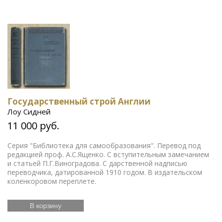
Государственный строй Англии
Лоу Сидней
11 000 руб.
Серия "Библиотека для самообразования". Перевод под
редакцией проф. А.С.Ященко. С вступительным замечанием
и статьей П.Г.Виноградова. С дарственной надписью
переводчика, датированной 1910 годом. В издательском
коленкоровом переплете.
В корзину