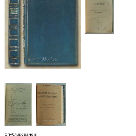
Опубликовано в: