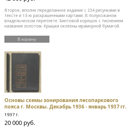
Второе, вполне переделанное издание с 234 рисунками в
тексте и 13-ю раскрашенными картами. В полукожаном
владельческом переплете. Бинтовой корешок с тиснением
названия золотом. Крышки оклеены мраморной бумагой.
В корзину
Основы схемы зонирования лесопаркового
пояса г. Москвы. Декабрь 1936 - январь 1937 гг.
1937 г.
20 000 руб.