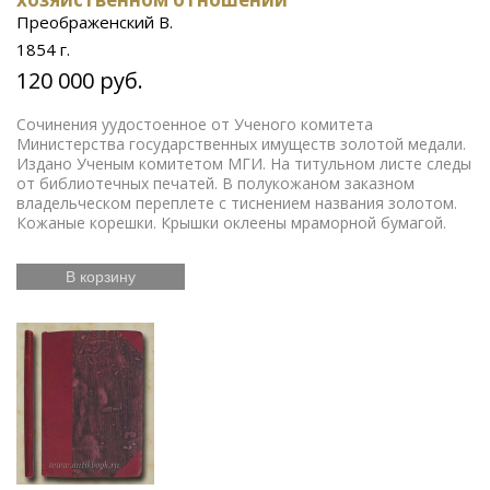
Преображенский В.
1854 г.
120 000 руб.
Сочинения уудостоенное от Ученого комитета
Министерства государственных имуществ золотой медали.
Издано Ученым комитетом МГИ. На титульном листе следы
от библиотечных печатей. В полукожаном заказном
владельческом переплете с тиснением названия золотом.
Кожаные корешки. Крышки оклеены мраморной бумагой.
В корзину