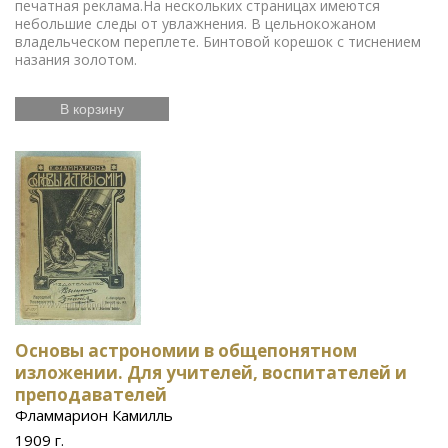
печатная реклама.На нескольких страницах имеются
небольшие следы от увлажнения. В цельнокожаном
владельческом переплете. Бинтовой корешок с тиснением
назания золотом.
В корзину
Основы астрономии в общепонятном
изложении. Для учителей, воспитателей и
преподавателей
Фламмарион Камилль
1909 г.