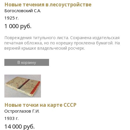
Новые течения в лесоустройстве
Богословский С.А.
1925 г.
1 000 руб.
Повреждения титульного листа. Сохранена издательская
печатная обложка, но по корешку проклеена бумагой. На
верхней крышке владельческий росчерк.
В корзину
Новые точки на карте СССР
Остроглазов Г.И.
1933 г.
14 000 руб.