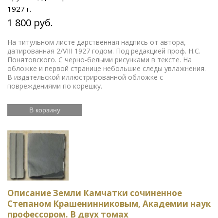
1927 г.
1 800 руб.
На титульном листе дарственная надпись от автора,
датированная 2/VIII 1927 годом. Под редакцией проф. Н.С.
Понятовского. С черно-белыми рисунками в тексте. На
обложке и первой странице небольшие следы увлажнения.
В издательской иллюстрированной обложке с
повреждениями по корешку.
В корзину
Описание Земли Камчатки сочиненное
Степаном Крашенинниковым, Академии наук
профессором. В двух томах