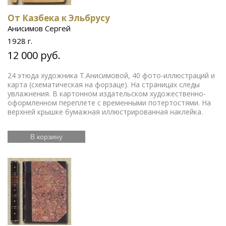
От Казбека к Эльбрусу
Анисимов Сергей
1928 г.
12 000 руб.
24 этюда художника Т.Анисимовой, 40 фото-иллюстраций и
карта (схематическая на форзаце). На страницах следы
увлажнения. В картонном издательском художественно-
оформленном переплете с временными потертостями. На
верхней крышке бумажная иллюстрированная наклейка.
В корзину