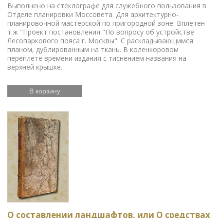
Выполнено на стеклографе для служебного пользования в
Отделе планировки Моссовета. Для архитектурно-
планировочной мастерской по пригородной зоне. Вплетен
т.ж "Проект постановления "По вопросу об устройстве
Лесопаркового пояса г. Москвы". С раскладывающимся
планом, дублированным на ткань. В коленкоровом
переплете времени издания с тиснением названия на
верхней крышке.
В корзину
О составлении ландшафтов, или О средствах