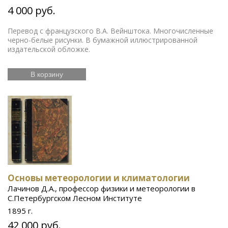
4 000 руб.
Перевод с французского В.А. Вейнштока. Многочисленные
черно-белые рисунки. В бумажной иллюстрированной
издательской обложке.
В корзину
Основы метеорологии и климатологии
Лачинов Д.А., профессор физики и метеорологии в
С.Петербургском Лесном Институте
1895 г.
42 000 руб.