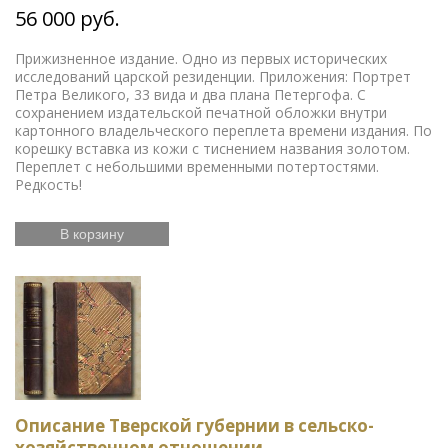
56 000 руб.
Прижизненное издание. Одно из первых исторических
исследований царской резиденции. Приложения: Портрет
Петра Великого, 33 вида и два плана Петергофа. С
сохранением издательской печатной обложки внутри
картонного владельческого переплета времени издания. По
корешку вставка из кожи с тиснением названия золотом.
Переплет с небольшими временными потертостями.
Редкость!
В корзину
Описание Тверской губернии в сельско-
хозяйственном отношении