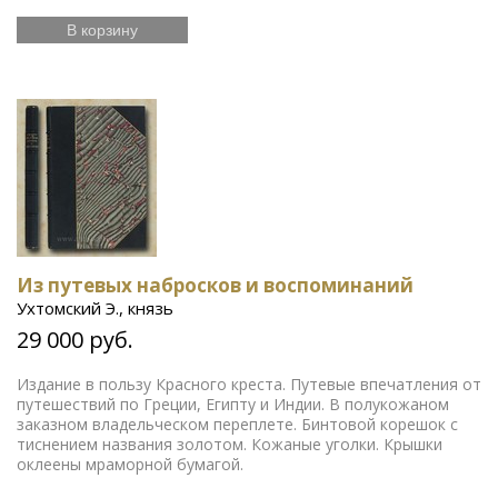
В корзину
Из путевых набросков и воспоминаний
Ухтомский Э., князь
29 000 руб.
Издание в пользу Красного креста. Путевые впечатления от
путешествий по Греции, Египту и Индии. В полукожаном
заказном владельческом переплете. Бинтовой корешок с
тиснением названия золотом. Кожаные уголки. Крышки
оклеены мраморной бумагой.