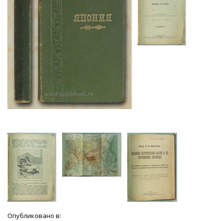
Опубликовано в: