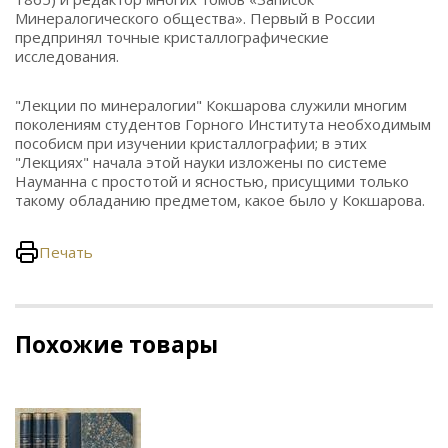
Минералогического общества». Первый в России
предпринял точные кристаллографические
исследования.
"Лекции по минералогии" Кокшарова служили многим
поколениям студентов Горного Института необходимым
пособисм при изучении кристаллографии; в этих
"Лекциях" начала этой науки изложены по системе
Науманна с простотой и ясностью, присущими только
такому обладанию предметом, какое было у Кокшарова.
Печать
Похожие товары