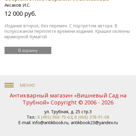
Аксаков И.С.
12 000 руб.
Издание второе, без перемен. С портретом автора. В
полукожаном переплете времени издания. Крышки оклеены
мраморной бумагой.
В корзину
Антикварный магазин «Вишневый Сад на
Трубной» Copyright © 2006 - 2026
ул. Трубная, д. 25 стр.3
Тел.:
8 (495) 968-79-63
;
8 (968) 378-91-08
E-mail:
info@antikbook.ru
,
antikbook23@yandex.ru