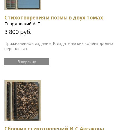
Стихотворения и поэмы в двух томах
Твардовский А. Т.
3 800 руб.
Прижизненное издание. В издательских коленкоровых
переплетах.
В корзину
Сборник стихотворений И.С.Аксакова