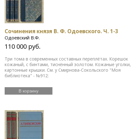
Сочинения князя В. Ф. Одоевского. Ч. 1-3
Одоевский В.Ф.
110 000 руб.
Три тома в современных составных переплётах. Корешок
кожаный, с бинтами, тиснённый золотом. Кожаные уголки,
картонные крышки. См. у Смирнова-Сокольского "Моя
библиотека" - №912:
В корзину