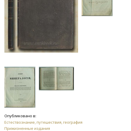
Опубликовано в:
Естествознание, путешествия, география
Прижизненные издания