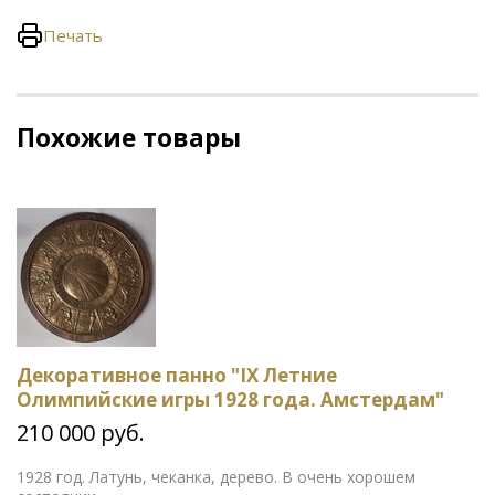
Печать
Похожие товары
Декоративное панно "IX Летние
Олимпийские игры 1928 года. Амстердам"
210 000 руб.
1928 год. Латунь, чеканка, дерево. В очень хорошем