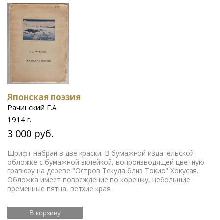
Японская поэзия
Рачинский Г.А.
1914 г.
3 000 руб.
Шрифт набран в две краски. В бумажной издательской
обложке с бумажной вклейкой, вопроизводящей цветную
гравюру на дереве "Остров Текуда близ Токио" Хокусая.
Обложка имеет повреждение по корешку, небольшие
временные пятна, ветхие края.
В корзину