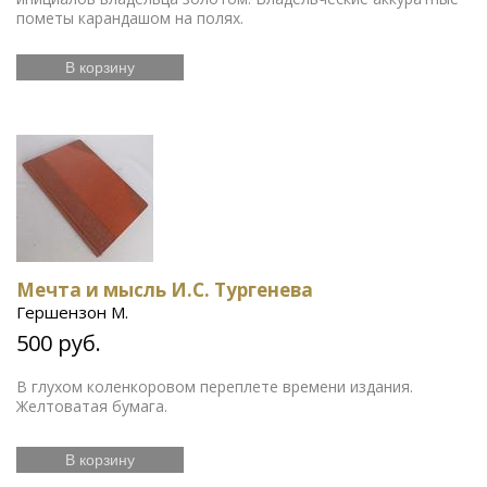
пометы карандашом на полях.
В корзину
Мечта и мысль И.С. Тургенева
Гершензон М.
500 руб.
В глухом коленкоровом переплете времени издания.
Желтоватая бумага.
В корзину