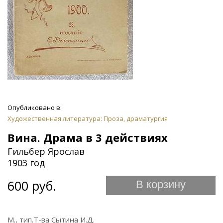
Опубликовано в:
Художественная литература: Проза, драматургия
Вина. Драма в 3 действиях
Гильбер Ярослав
1903 год
600 руб.
В корзину
М., тип.Т-ва Сытина И.Д.