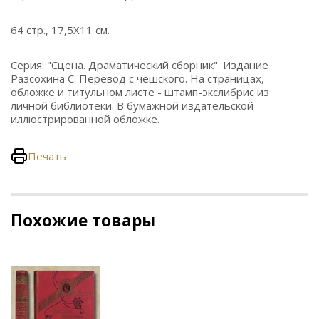
64 стр., 17,5Х11 см.
Серия: "Сцена. Драматический сборник". Издание
Разсохина С. Перевод с чешского. На страницах,
обложке и титульном листе - штамп-экслибрис из
личной библиотеки. В бумажной издательской
иллюстрированной обложке.
Печать
Похожие товары