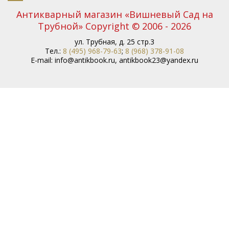
Антикварный магазин «Вишневый Сад на
Трубной» Copyright © 2006 - 2026
ул. Трубная, д. 25 стр.3
Тел.:
8 (495) 968-79-63
;
8 (968) 378-91-08
E-mail:
info@antikbook.ru
,
antikbook23@yandex.ru