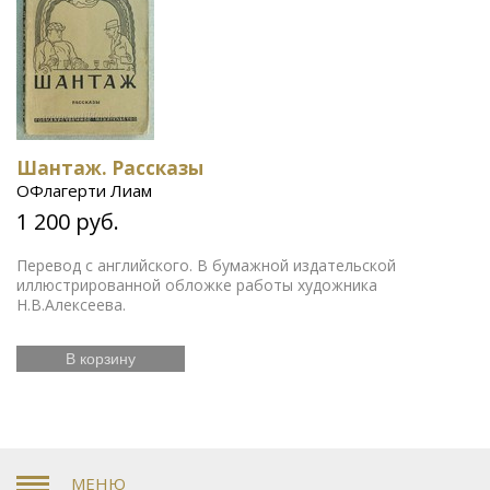
Шантаж. Рассказы
ОФлагерти Лиам
1 200 руб.
Перевод с английского. В бумажной издательской
иллюстрированной обложке работы художника
Н.В.Алексеева.
В корзину