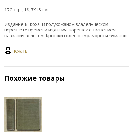
172 стр., 18,5Х13 см.
Издание Б. Коха. В полукожаном владельческом
переплете времени издания. Корешок с тиснением
названия золотом. Крышки оклеены мраморной бумагой.
Печать
Похожие товары