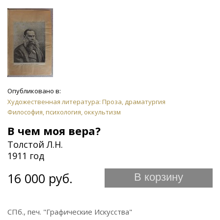
Опубликовано в:
Художественная литература: Проза, драматургия
Философия, психология, оккультизм
В чем моя вера?
Толстой Л.Н.
1911 год
16 000 руб.
В корзину
СПб., печ. "Графические Искусства"