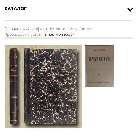
КАТАЛОГ
Главная
Философия, психология, оккультизм
Проза, драматургия
В чем моя вера?