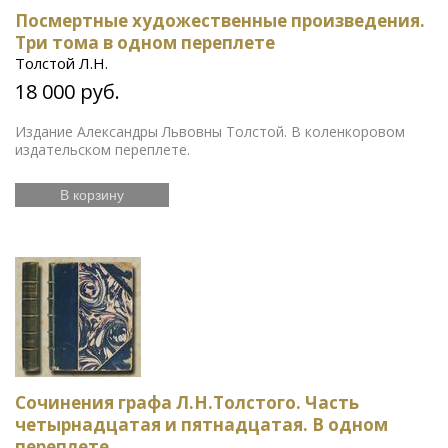
Посмертные художественные произведения.
Три тома в одном переплете
Толстой Л.Н.
18 000 руб.
Издание Александры Львовны Толстой. В коленкоровом
издательском переплете.
В корзину
Сочинения графа Л.Н.Толстого. Часть
четырнадцатая и пятнадцатая. В одном
переплете