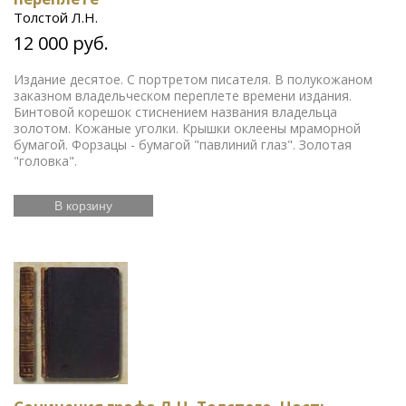
Толстой Л.Н.
12 000 руб.
Издание десятое. С портретом писателя. В полукожаном
заказном владельческом переплете времени издания.
Бинтовой корешок стиснением названия владельца
золотом. Кожаные уголки. Крышки оклеены мраморной
бумагой. Форзацы - бумагой "павлиний глаз". Золотая
"головка".
В корзину