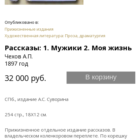
Опубликовано в:
Прижизненные издания
Художественная литература: Проза, драматургия
Рассказы: 1. Мужики 2. Моя жизнь
Чехов А.П.
1897 год
32 000 руб.
В корзину
СПб., издание А.С. Суворина
254 стр., 18Х12 см.
Прижизненное отдельное издание рассказов. В
владельческом коленкоровом переплете. По корешку