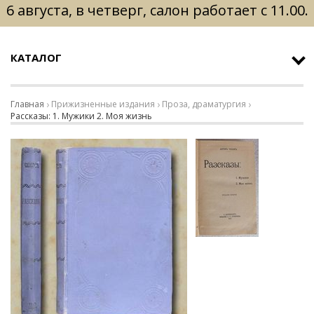
6 августа, в четверг, салон работает с 11.00.
КАТАЛОГ
Главная
Прижизненные издания
Проза, драматургия
Рассказы: 1. Мужики 2. Моя жизнь