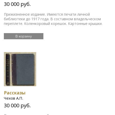
30 000 руб.
Прижизненное издание. Имеются печати личной
библиотеки до 1917 года. В составном владельческом
переплете. Коленкоровый корешок. Картонные крышки.
В корзину
Рассказы
Чехов А.П.
30 000 руб.