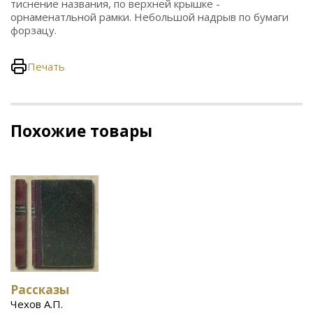
тиснение названия, по верхней крышке -
орнаменатльной рамки. Небольшой надрыв по бумаги
форзацу.
Печать
Похожие товары
Рассказы
Чехов А.П.