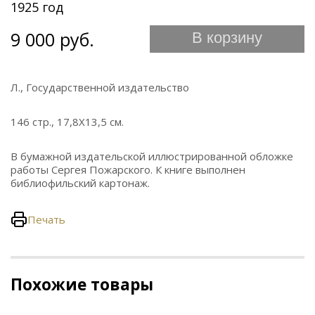
1925 год
9 000 руб.
В корзину
Л., Государственной издательство
146 стр., 17,8Х13,5 см.
В бумажной издательской иллюстрированной обложке
работы Сергея Пожарского. К книге выполнен
библиофильский картонаж.
Печать
Похожие товары