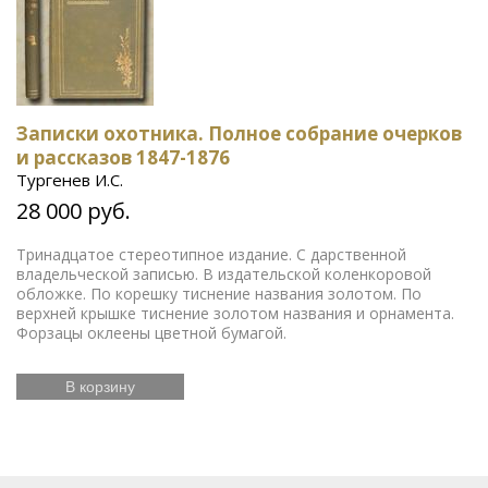
Записки охотника. Полное собрание очерков
и рассказов 1847-1876
Тургенев И.С.
28 000 руб.
Тринадцатое стереотипное издание. С дарственной
владельческой записью. В издательской коленкоровой
обложке. По корешку тиснение названия золотом. По
верхней крышке тиснение золотом названия и орнамента.
Форзацы оклеены цветной бумагой.
В корзину