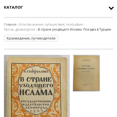
КАТАЛОГ
Главная
Естествознание, путешествия, география
Проза, драматургия
В стране уходящего Ислама. Поездка в Турцию
Краеведение, путеводители