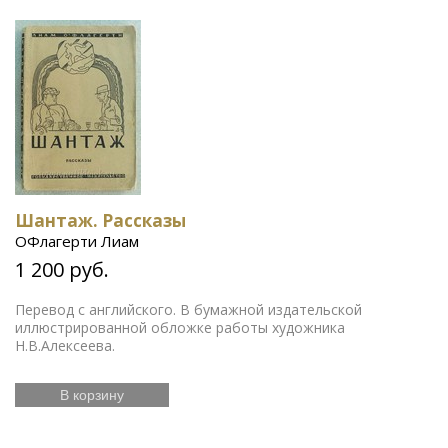
Шантаж. Рассказы
ОФлагерти Лиам
1 200 руб.
Перевод с английского. В бумажной издательской
иллюстрированной обложке работы художника
Н.В.Алексеева.
В корзину