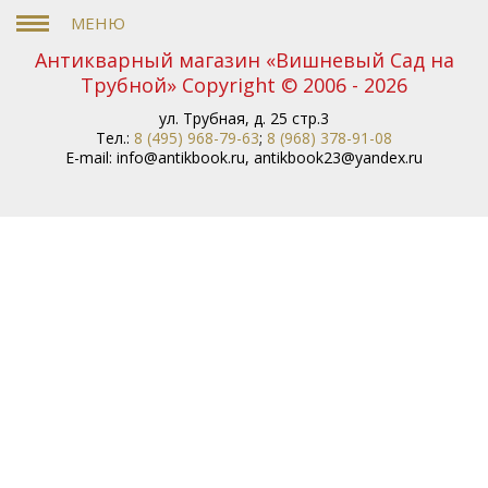
Антикварный магазин «Вишневый Сад на
Трубной» Copyright © 2006 - 2026
ул. Трубная, д. 25 стр.3
Тел.:
8 (495) 968-79-63
;
8 (968) 378-91-08
E-mail:
info@antikbook.ru
,
antikbook23@yandex.ru