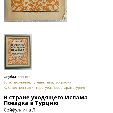
Опубликовано в:
Естествознание, путешествия, география
Художественная литература: Проза, драматургия
В стране уходящего Ислама.
Поездка в Турцию
Сейфуллина Л.