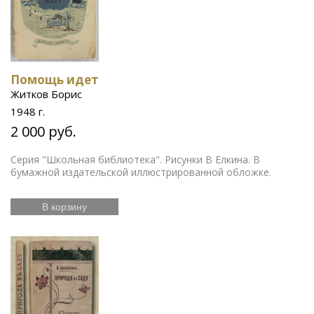
Помощь идет
Житков Борис
1948 г.
2 000 руб.
Серия "Школьная библиотека". Рисунки В Елкина. В
бумажной издательской иллюстрированной обложке.
В корзину