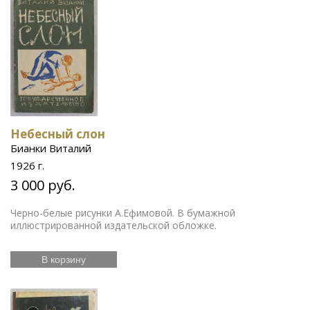
Небесный слон
Бианки Виталий
1926 г.
3 000 руб.
Черно-белые рисунки А.Ефимовой. В бумажной
иллюстрированной издательской обложке.
В корзину