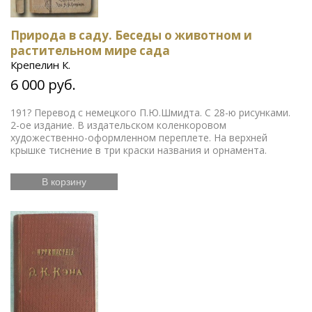
Природа в саду. Беседы о животном и
растительном мире сада
Крепелин К.
6 000 руб.
191? Перевод с немецкого П.Ю.Шмидта. С 28-ю рисунками.
2-ое издание. В издательском коленкоровом
художественно-оформленном переплете. На верхней
крышке тиснение в три краски названия и орнамента.
В корзину