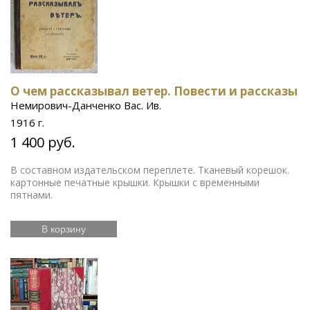
О чем рассказывал ветер. Повести и рассказы
Немирович-Данченко Вас. Ив.
1916 г.
1 400 руб.
В составном издательском переплете. Тканевый корешок.
картонные печатные крышки. Крышки с временными
пятнами.
В корзину