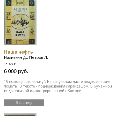
Наша нефть
Наливкин Д., Петров Л.
1949 г.
6 000 руб.
"В помощь школьнику". На титульном листе владельческие
пометы. В тексте - подчеркивания карандашом. В бумажной
Издательской иллюстрированной обложке.
В корзину