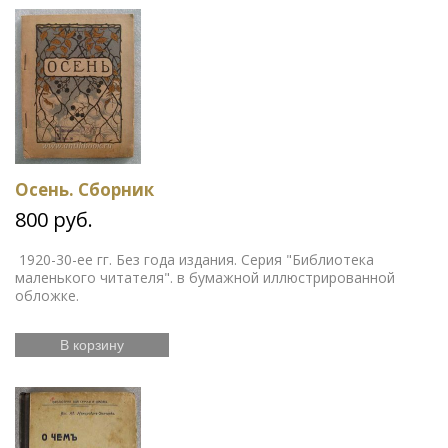
Осень. Сборник
800 руб.
1920-30-ее гг. Без года издания. Серия "Библиотека
маленького читателя". в бумажной иллюстрированной
обложке.
В корзину