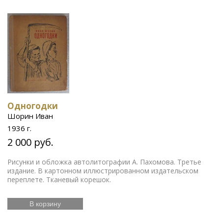
Одногодки
Шорин Иван
1936 г.
2 000 руб.
Рисунки и обложка автолитографии А. Пахомова. Третье
издание. В картонном иллюстрированном издательском
переплете. Тканевый корешок.
В корзину