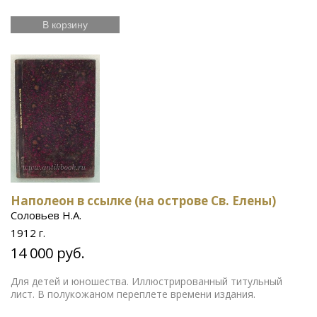
В корзину
Наполеон в ссылке (на острове Св. Елены)
Соловьев Н.А.
1912 г.
14 000 руб.
Для детей и юношества. Иллюстрированный титульный
лист. В полукожаном переплете времени издания.