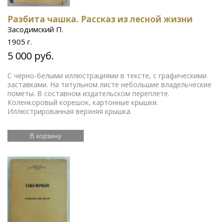
Разбита чашка. Рассказ из лесной жизни
Засодимский П.
1905 г.
5 000 руб.
С черно-белыми иллюстрациями в тексте, с графическими
заставками. На титульном листе небольшие владельческие
пометы. В составном издательском переплете.
Коленкоровый корешок, картонные крышки.
Иллюстрированная верхняя крышка.
В корзину