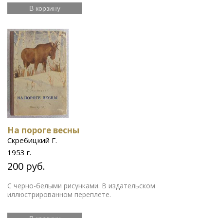
В корзину
На пороге весны
Скребицкий Г.
1953 г.
200 руб.
С черно-белыми рисунками. В издательском
иллюстрированном переплете.