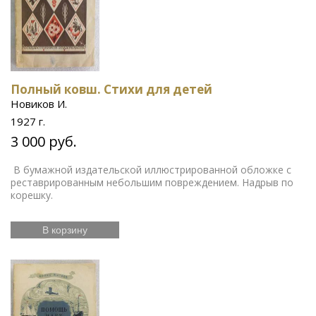
Полный ковш. Стихи для детей
Новиков И.
1927 г.
3 000 руб.
В бумажной издательской иллюстрированной обложке с
реставрированным небольшим повреждением. Надрыв по
корешку.
В корзину