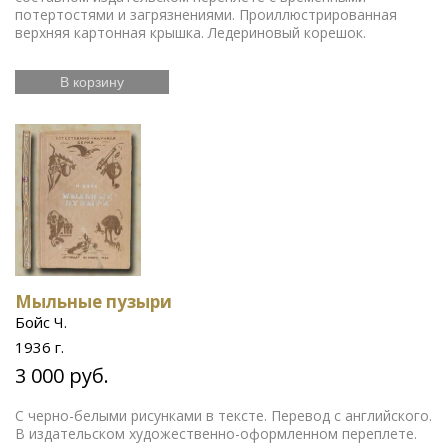
потертостями и загрязнениями. Проиллюстрированная
верхняя картонная крышка. Ледериновый корешок.
В корзину
Мыльные пузыри
Бойс Ч.
1936 г.
3 000 руб.
С черно-белыми рисунками в тексте. Перевод с английского.
В издательском художественно-оформленном переплете.