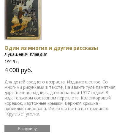
Один из многих и другие рассказы
Лукашевич Клавдия
1915 г.
4 000 руб.
Для детей среднего возраста. Издание шестое. Со
многими рисунками в тексте. На авантитуле памятная
дарственная надпись, датированная 1917 годом. В
издательском составном переплете. Коленкоровый
корешок, картонные крышки. Верхняя крышка -
проиилюстрирована. Имеются пятна на страницах.
"Круглые" уголки.
В корзину