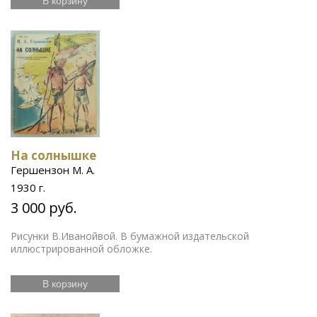
В корзину
На солнышке
Гершензон М. А.
1930 г.
3 000 руб.
Рисунки В.Иванойвой. В бумажной издательской
иллюстрированной обложке.
В корзину