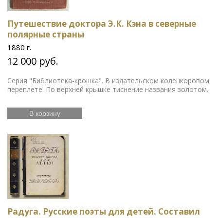
Путешествие доктора Э.К. Кэна в северные
полярные страны
1880 г.
12 000 руб.
Серия "Библиотека-крошка". В издательском коленкоровом
переплете. По верхней крышке тиснение названия золотом.
В корзину
Радуга. Русские поэты для детей. Составил