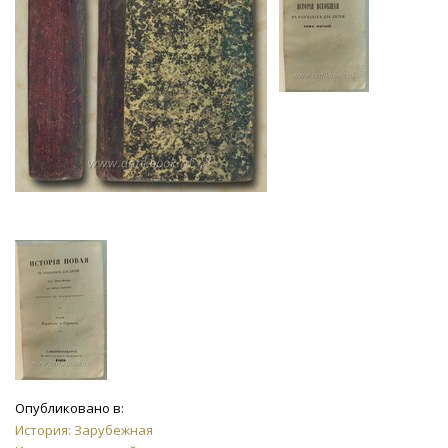
Опубликовано в:
История: Зарубежная