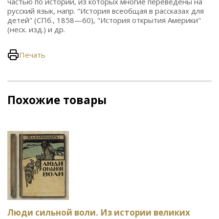
частью по истории, из которых многие переведены на
русский язык, напр. "История всеобщая в рассказах для
детей" (СПб., 1858—60), "История открытия Америки"
(неск. изд.) и др.
Печать
Похожие товары
Люди сильной воли. Из истории великих