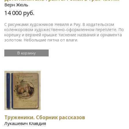
Верн Жюль
14 000 руб.
С рисунками художников Невиля и Риу. В издательском
коленкоровом художественно-оформленном переплете. По
корешку и верхней крышке тиснение названия и орнамента
золотом. Небольшие пятна от влаги.
В корзину
Труженики. Сборник рассказов
Лукашевич Клавдия