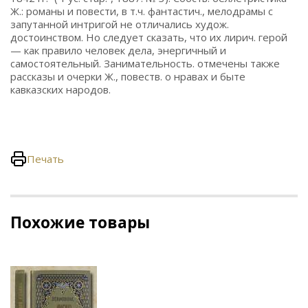
Ж.: романы и повести, в т.ч. фантастич., мелодрамы с
запутанной интригой не отличались худож.
достоинством. Но следует сказать, что их лирич. герой
— как правило человек дела, энергичный и
самостоятельный. Занимательность. отмечены также
рассказы и очерки Ж., повеств. о нравах и быте
кавказских народов.
Печать
Похожие товары