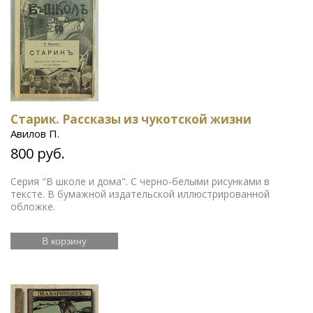
Старик. Рассказы из чукотской жизни
Авилов П.
800 руб.
Серия "В школе и дома". С черно-белыми рисунками в
тексте. В бумажной издательской иллюстрированной
обложке.
В корзину