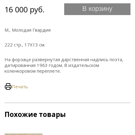
16 000 руб.
В корзину
М., Молодая Гвардия
222 стр., 17Х13 см.
На форзаце развернутая дарственная надпись поэта,
датированная 1963 годом. В издательском
коленкоровом переплете.
Печать
Похожие товары