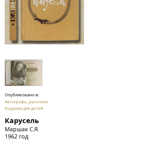
Опубликовано в:
Автографы, рукописи
Издания для детей
Карусель
Маршак С.Я.
1962 год