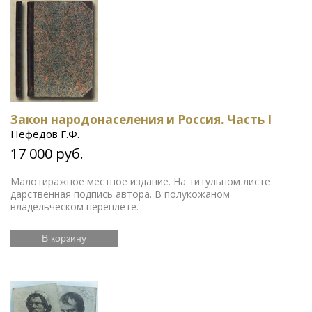
Закон народонаселения и Россия. Часть I
Нефедов Г.Ф.
17 000 руб.
Малотиражное местное издание. На титульном листе
дарственная подпись автора. В полукожаном
владельческом переплете.
В корзину