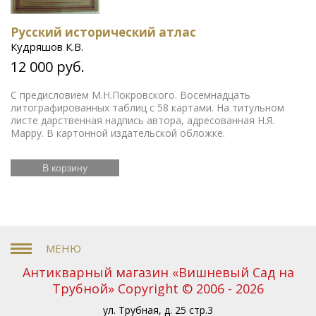
Русский исторический атлас
Кудряшов К.В.
12 000 руб.
С предисловием М.Н.Покровского. Восемнадцать
литографированных таблиц с 58 картами. На титульном
листе дарственная надпись автора, адресованная Н.Я.
Марру. В картонной издательской обложке.
В корзину
Антикварный магазин «Вишневый Сад на
Трубной» Copyright © 2006 - 2026
ул. Трубная, д. 25 стр.3