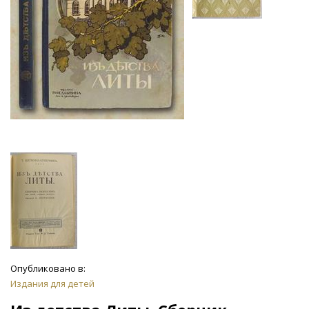
Опубликовано в:
Издания для детей