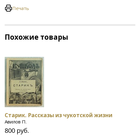
Печать
Похожие товары
Старик. Рассказы из чукотской жизни
Авилов П.
800 руб.