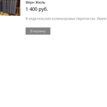
Верн Жюль
1 400 руб.
В издательских коленкоровых переплетах. Имею
В корзину