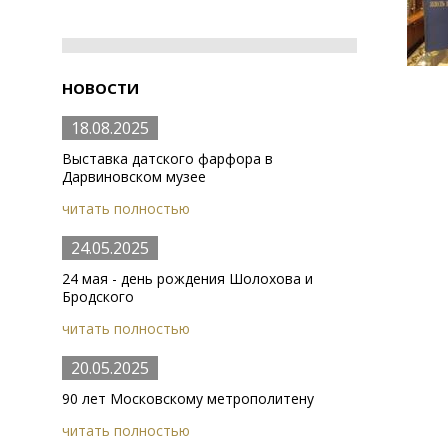
НОВОСТИ
18.08.2025
Выставка датского фарфора в
Дарвиновском музее
читать полностью
24.05.2025
24 мая - день рождения Шолохова и
Бродского
читать полностью
20.05.2025
90 лет Московскому метрополитену
читать полностью