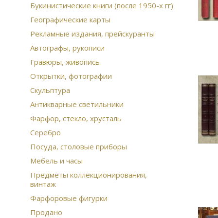
Букинистические книги (после 1950-х гг)
Географические карты
Рекламные издания, прейскуранты
Автографы, рукописи
Гравюры, живопись
Открытки, фотографии
Скульптура
Антикварные светильники
Фарфор, стекло, хрусталь
Серебро
Посуда, столовые приборы
Мебель и часы
Предметы коллекционирования,
винтаж
Фарфоровые фигурки
Продано