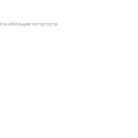
тся небольшие потертости.