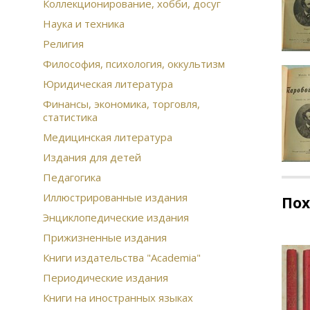
Коллекционирование, хобби, досуг
Наука и техника
Религия
Философия, психология, оккультизм
Юридическая литература
Финансы, экономика, торговля,
статистика
Медицинская литература
Издания для детей
Педагогика
Иллюстрированные издания
По
Энциклопедические издания
Прижизненные издания
Книги издательства "Academia"
Периодические издания
Книги на иностранных языках