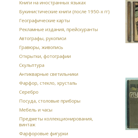
Книги на иностранных языках
Букинистические книги (после 1950-х гг)
Географические карты
Рекламные издания, прейскуранты
Автографы, рукописи
Гравюры, живопись
Открытки, фотографии
Скульптура
Антикварные светильники
Фарфор, стекло, хрусталь
Серебро
Посуда, столовые приборы
Мебель и часы
Предметы коллекционирования,
винтаж
Фарфоровые фигурки