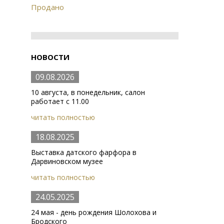
Продано
НОВОСТИ
09.08.2026
10 августа, в понедельник, салон
работает с 11.00
читать полностью
18.08.2025
Выставка датского фарфора в
Дарвиновском музее
читать полностью
24.05.2025
24 мая - день рождения Шолохова и
Бродского