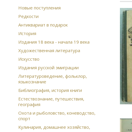
Новые поступления
Редкости
Антиквариат в подарок
История
Издания 18 века - начала 19 века
Художественная литература
Искусство
Издания русской эмиграции
Литературоведение, фольклор,
языкознание
Библиография, история книги
Естествознание, путешествия,
география
Охота и рыболовство, коневодство,
спорт
Кулинария, домашнее хозяйство,