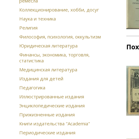
ремесла
Коллекционирование, хобби, досуг
Наука и техника
Религия
Философия, психология, оккультизм
Юридическая литература
По
Финансы, экономика, торговля,
статистика
Медицинская литература
Издания для детей
Педагогика
Иллюстрированные издания
Энциклопедические издания
Прижизненные издания
Книги издательства "Academia"
Периодические издания