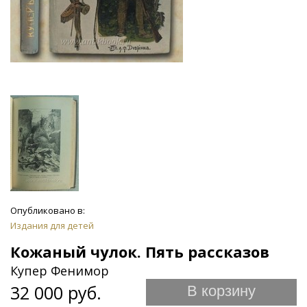
Опубликовано в:
Издания для детей
Кожаный чулок. Пять рассказов
Купер Фенимор
32 000 руб.
В корзину