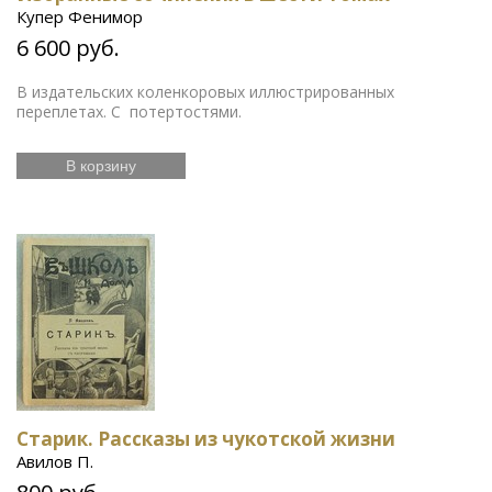
Купер Фенимор
6 600 руб.
В издательских коленкоровых иллюстрированных
переплетах. С потертостями.
В корзину
Старик. Рассказы из чукотской жизни
Авилов П.