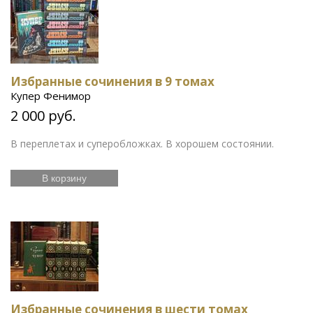
Избранные сочинения в 9 томах
Купер Фенимор
2 000 руб.
В переплетах и суперобложках. В хорошем состоянии.
В корзину
Избранные сочинения в шести томах