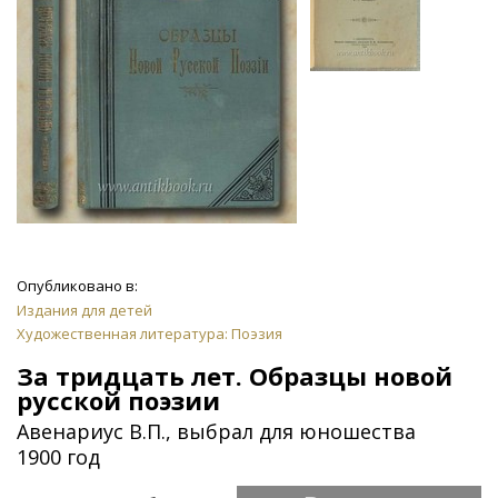
Опубликовано в:
Издания для детей
Художественная литература: Поэзия
За тридцать лет. Образцы новой
русской поэзии
Авенариус В.П., выбрал для юношества
1900 год