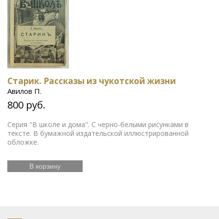
Старик. Рассказы из чукотской жизни
Авилов П.
800 руб.
Серия "В школе и дома". С черно-белыми рисунками в
тексте. В бумажной издательской иллюстрированной
обложке.
В корзину