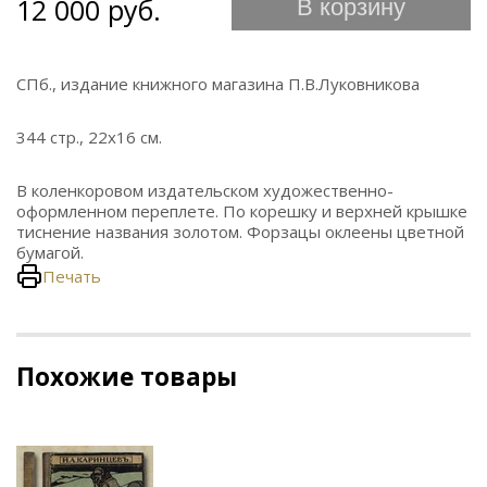
12 000 руб.
В корзину
СПб., издание книжного магазина П.В.Луковникова
344 стр., 22х16 см.
В коленкоровом издательском художественно-
оформленном переплете. По корешку и верхней крышке
тиснение названия золотом. Форзацы оклеены цветной
бумагой.
Печать
Похожие товары