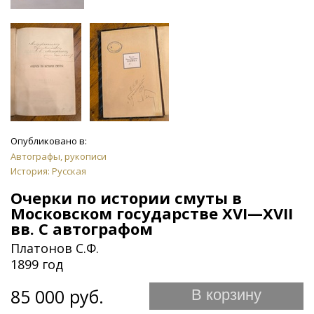
Опубликовано в:
Автографы, рукописи
История: Русская
Очерки по истории смуты в
Московском государстве XVI—XVII
вв. С автографом
Платонов С.Ф.
1899 год
85 000 руб.
В корзину