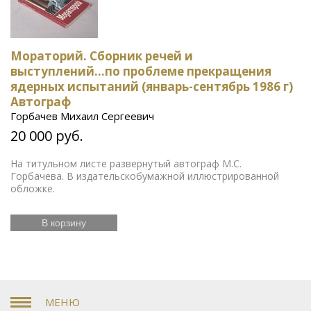
Мораторий. Сборник речей и
выступлений...по проблеме прекращения
ядерных испытаний (январь-сентябрь 1986 г)
Автограф
Горбачев Михаил Сергеевич
20 000 руб.
На титульном листе развернутый автограф М.С.
Горбачева. В издательскобумажной иллюстрированной
обложке.
В корзину