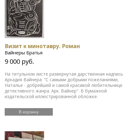
Визит к минотавру. Роман
Вайнеры Братья
9 000 руб.
На титульном листе развернутая дарственная надпись
Аркадия Вайнера: "С самыми добрыми пожеланиями,
Наталье - добрейшей и самой красивой любительнице
детективного жанра. Арк. Вайнер". В бумажной
издательской иллюстрированной обложке.
В корзину