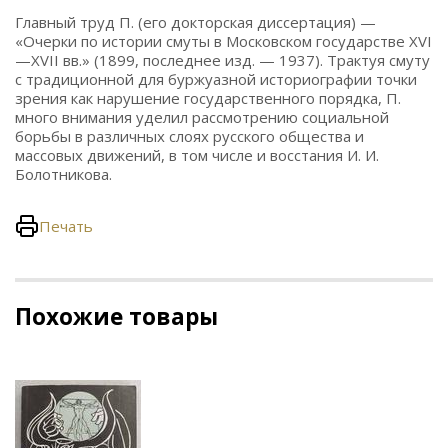
Главный труд П. (его докторская диссертация) —
«Очерки по истории смуты в Московском государстве XVI
—XVII вв.» (1899, последнее изд. — 1937). Трактуя смуту
с традиционной для буржуазной историографии точки
зрения как нарушение государственного порядка, П.
много внимания уделил рассмотрению социальной
борьбы в различных слоях русского общества и
массовых движений, в том числе и восстания И. И.
Болотникова.
Печать
Похожие товары