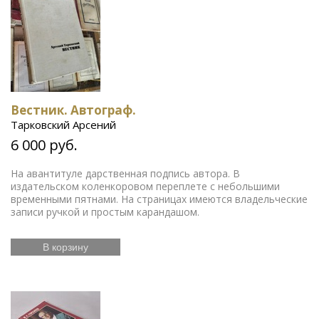
Вестник. Автограф.
Тарковский Арсений
6 000 руб.
На авантитуле дарственная подпись автора. В
издательском коленкоровом переплете с небольшими
временными пятнами. На страницах имеются владельческие
записи ручкой и простым карандашом.
В корзину