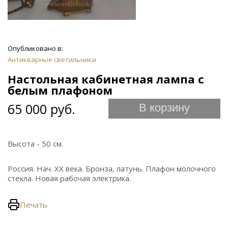
Опубликовано в:
Антикварные светильники
Настольная кабинетная лампа с
белым плафоном
65 000 руб.
В корзину
Высота - 50 см.
Россия. Нач. ХХ века. Бронза, латунь. Плафон молочного
стекла. Новая рабочая электрика.
Печать