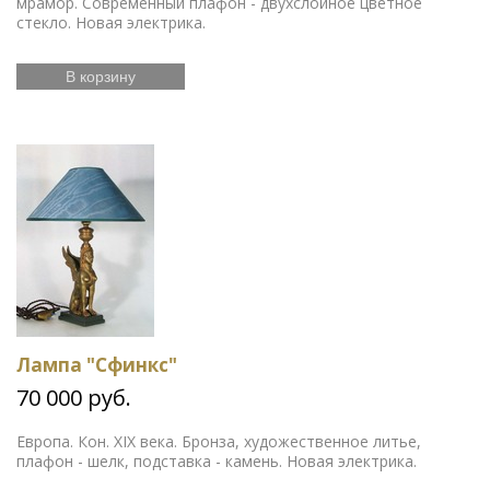
мрамор. Современный плафон - двухслойное цветное
стекло. Новая электрика.
В корзину
Лампа "Сфинкс"
70 000 руб.
Европа. Кон. XIX века. Бронза, художественное литье,
плафон - шелк, подставка - камень. Новая электрика.