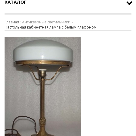
КАТАЛОГ
Главная
Антикварные светильники
Настольная кабинетная лампа с белым плафоном