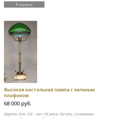
В корзину
Высокая настольная лампа с зеленым
плафоном
68 000 руб.
Европа. Кон. XIX - нач. ХХ века. Латунь, основание -