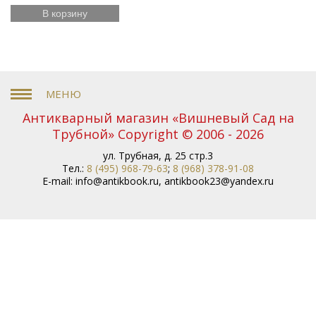
В корзину
Антикварный магазин «Вишневый Сад на
Трубной» Copyright © 2006 - 2026
ул. Трубная, д. 25 стр.3
Тел.:
8 (495) 968-79-63
;
8 (968) 378-91-08
E-mail:
info@antikbook.ru
,
antikbook23@yandex.ru