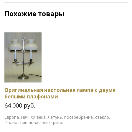
Похожие товары
Оригинальная настольная лампа с двумя
белыми плафонами
64 000 руб.
Европа. Нач. ХХ века. Латунь, посеребрение, стекло.
Полностью новая электрика.