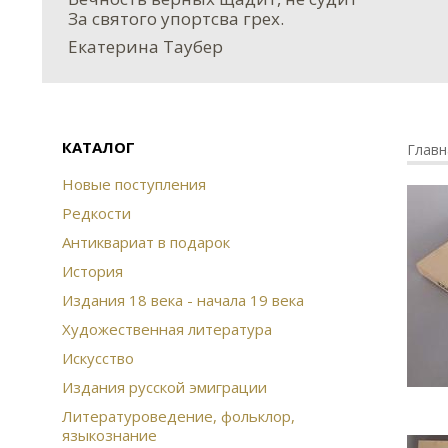
За святого упортсва грех.
Екатерина Таубер
КАТАЛОГ
Главн
Новые поступления
Редкости
Антиквариат в подарок
История
Издания 18 века - начала 19 века
Художественная литература
Искусство
Издания русской эмиграции
Литературоведение, фольклор,
языкознание