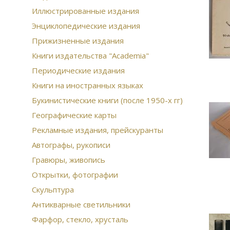
Иллюстрированные издания
Энциклопедические издания
Прижизненные издания
Книги издательства "Academia"
Периодические издания
Книги на иностранных языках
Букинистические книги (после 1950-х гг)
Географические карты
Рекламные издания, прейскуранты
Автографы, рукописи
Гравюры, живопись
Открытки, фотографии
Скульптура
Антикварные светильники
Фарфор, стекло, хрусталь