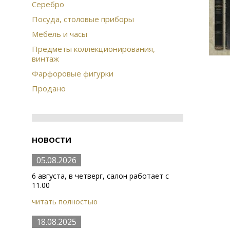
Серебро
Посуда, столовые приборы
Мебель и часы
Предметы коллекционирования,
винтаж
Фарфоровые фигурки
Продано
НОВОСТИ
05.08.2026
6 августа, в четверг, салон работает с
11.00
читать полностью
18.08.2025