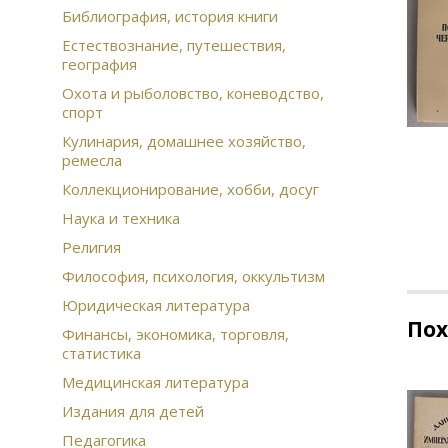
Библиография, история книги
Естествознание, путешествия,
география
Охота и рыболовство, коневодство,
спорт
Кулинария, домашнее хозяйство,
ремесла
Коллекционирование, хобби, досуг
Наука и техника
Религия
Философия, психология, оккультизм
Юридическая литература
По
Финансы, экономика, торговля,
статистика
Медицинская литература
Издания для детей
Педагогика