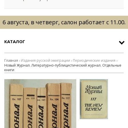
6 августа, в четверг, салон работает с 11.00.
КАТАЛОГ
Главная
Издания русской эмиграции
Периодические издания
Новый Журнал. Литературно-публицистический журнал. Отдельные
книги