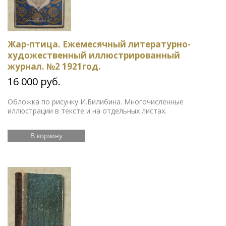
Жар-птица. Ежемесячный литературно-
художественный иллюстрированный
журнал. №2 1921год.
16 000 руб.
Обложка по рисунку И.Билибина. Многочисленные
иллюстрации в тексте и на отдельных листах.
В корзину