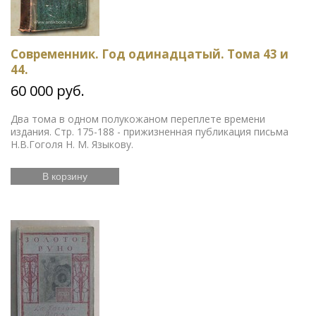
Современник. Год одинадцатый. Тома 43 и
44.
60 000 руб.
Два тома в одном полукожаном переплете времени
издания. Стр. 175-188 - прижизненная публикация письма
Н.В.Гоголя Н. М. Языкову.
В корзину