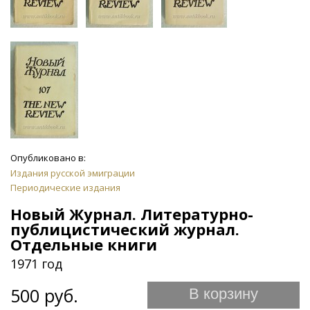
Опубликовано в:
Издания русской эмиграции
Периодические издания
Новый Журнал. Литературно-
публицистический журнал.
Отдельные книги
1971 год
500 руб.
В корзину